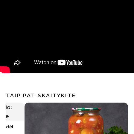
TAIP PAT SKAITYKITE
 kodėl