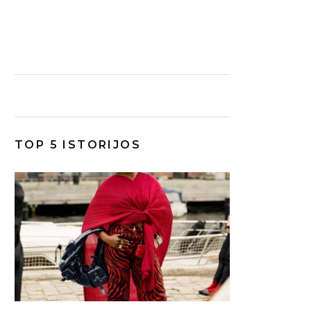
TOP 5 ISTORIJOS