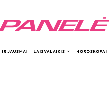
 IR JAUSMAI
LAISVALAIKIS
HOROSKOPAI