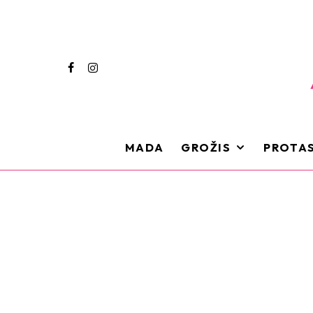
MADA
GROŽIS
PROTAS