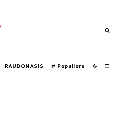
RAUDONASIS
Populiaru