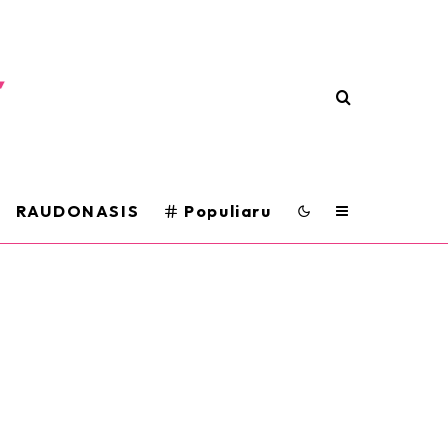
RAUDONASIS
Populiaru