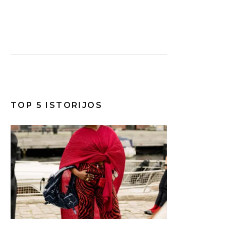
TOP 5 ISTORIJOS