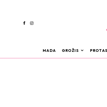
MADA
GROŽIS
PROTAS