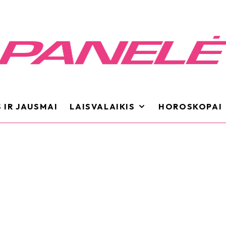
 IR JAUSMAI
LAISVALAIKIS
HOROSKOPAI