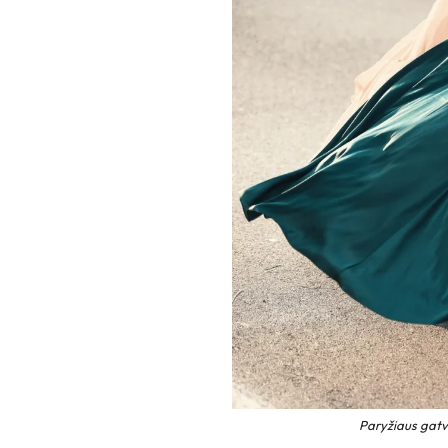
Paryžiaus gatv