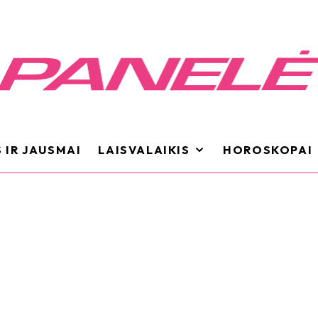
 IR JAUSMAI
LAISVALAIKIS
HOROSKOPAI