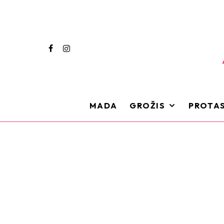
MADA
GROŽIS
PROTAS