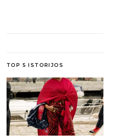
TOP 5 ISTORIJOS