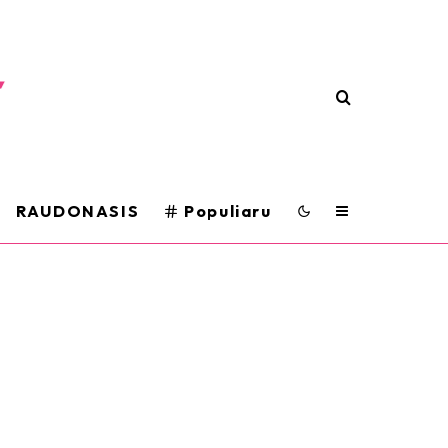
RAUDONASIS
Populiaru