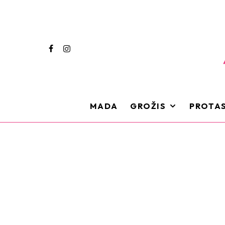
MADA
GROŽIS
PROTAS