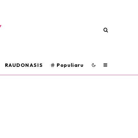
RAUDONASIS
Populiaru