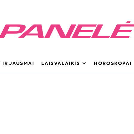
 IR JAUSMAI
LAISVALAIKIS
HOROSKOPAI