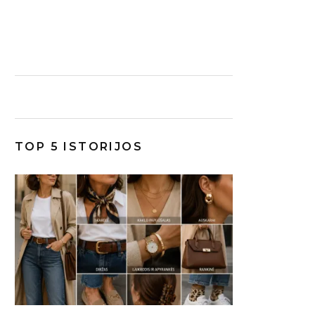
TOP 5 ISTORIJOS