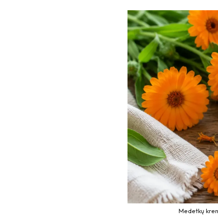
Medetkų krema