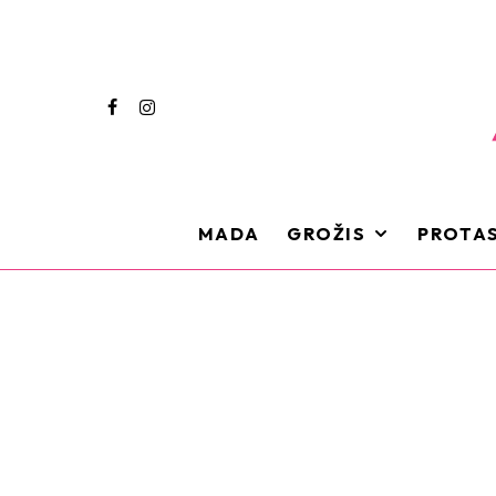
MADA
GROŽIS
PROTAS