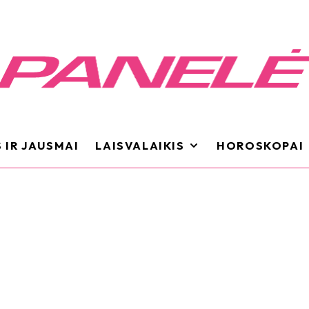
 IR JAUSMAI
LAISVALAIKIS
HOROSKOPAI