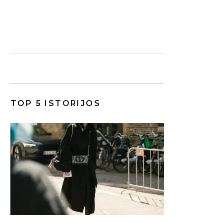
TOP 5 ISTORIJOS