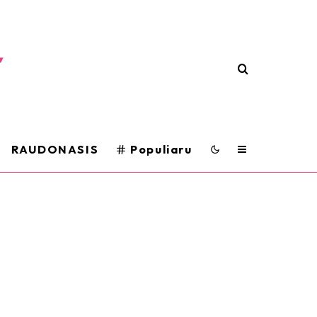
RAUDONASIS
Populiaru