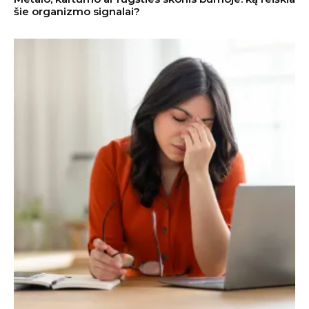
šie organizmo signalai?