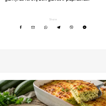
Share