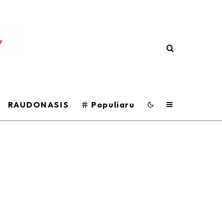
RAUDONASIS
Populiaru