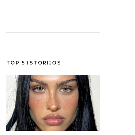
TOP 5 ISTORIJOS