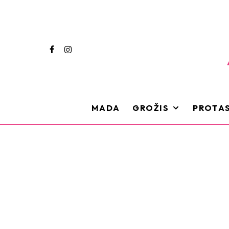
MADA
GROŽIS
PROTAS