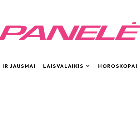
 IR JAUSMAI
LAISVALAIKIS
HOROSKOPAI