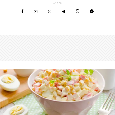
Share