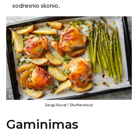
sodresnio skonio.
Sergii Koval / Shutterstock
Gaminimas