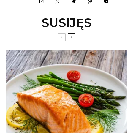
SUSIJĘS