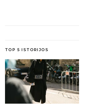
TOP 5 ISTORIJOS