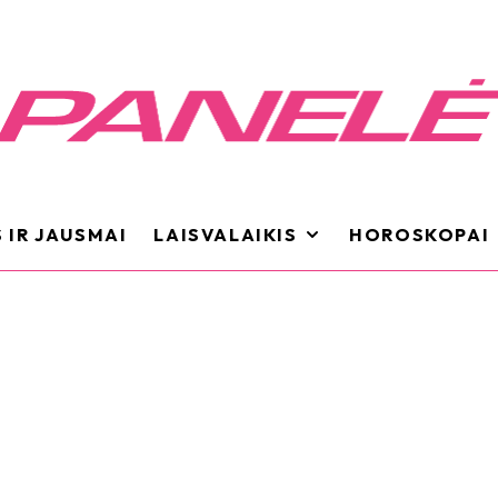
 IR JAUSMAI
LAISVALAIKIS
HOROSKOPAI