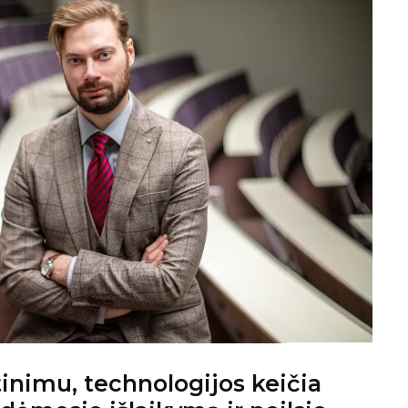
tinimu, technologijos keičia