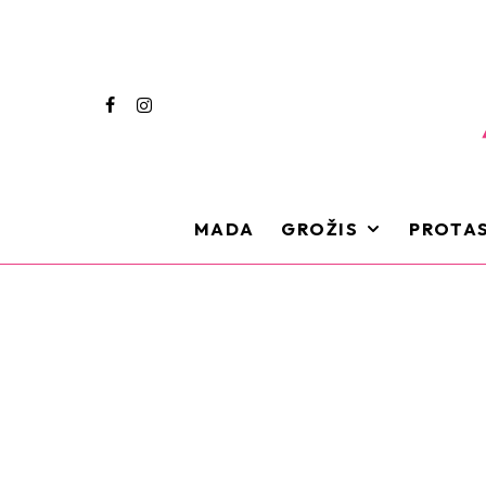
MADA
GROŽIS
PROTAS