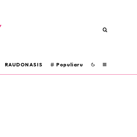
RAUDONASIS
Populiaru