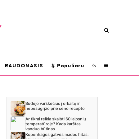
RAUDONASIS
Populiaru