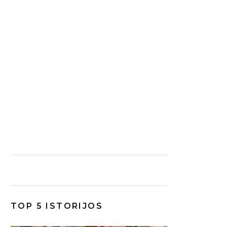
TOP 5 ISTORIJOS