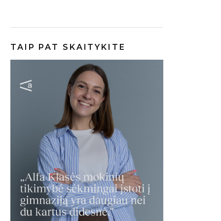
TAIP PAT SKAITYKITE