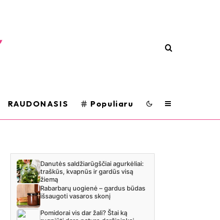
RAUDONASIS
Populiaru