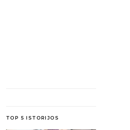
TOP 5 ISTORIJOS