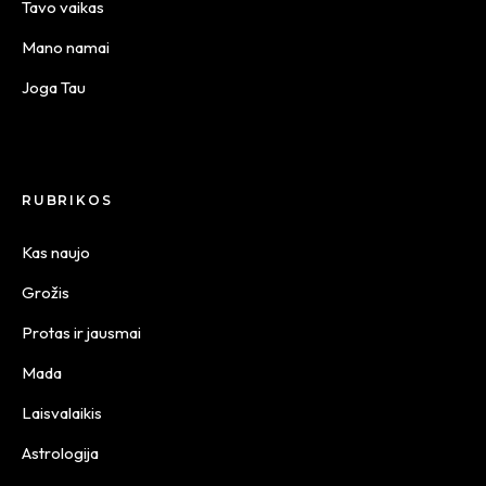
Tavo vaikas
Mano namai
Joga Tau
RUBRIKOS
Kas naujo
Grožis
Protas ir jausmai
Mada
Laisvalaikis
Astrologija