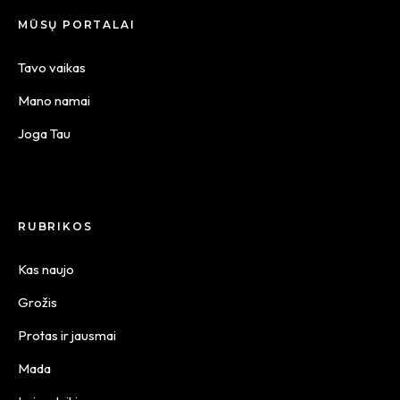
MŪSŲ PORTALAI
Tavo vaikas
Mano namai
Joga Tau
RUBRIKOS
Kas naujo
Grožis
Protas ir jausmai
Mada