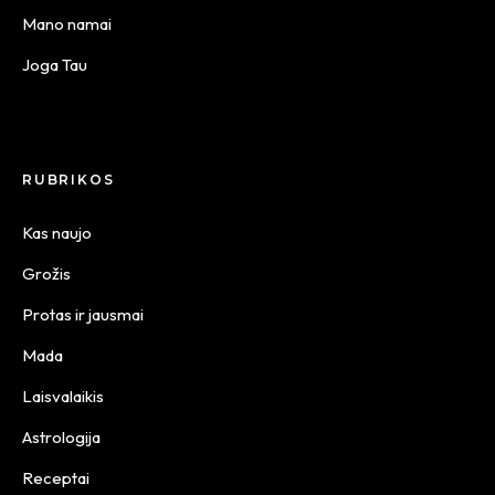
Mano namai
Joga Tau
RUBRIKOS
Kas naujo
Grožis
Protas ir jausmai
Mada
Laisvalaikis
Astrologija
Receptai