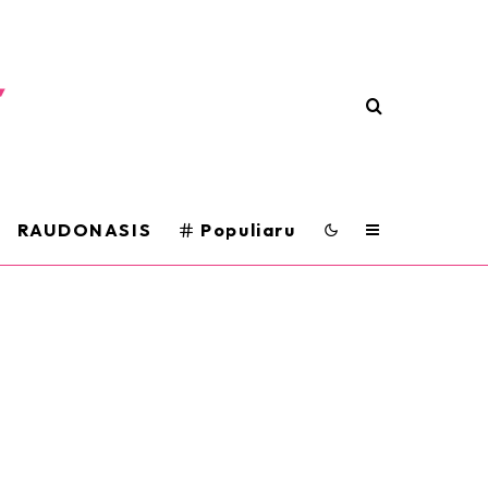
RAUDONASIS
Populiaru