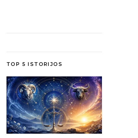
TOP 5 ISTORIJOS