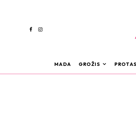
MADA
GROŽIS
PROTAS