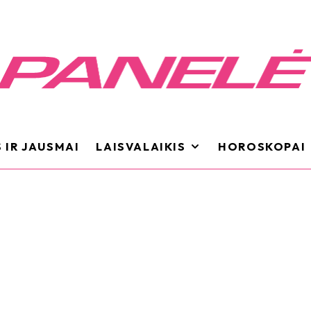
 IR JAUSMAI
LAISVALAIKIS
HOROSKOPAI