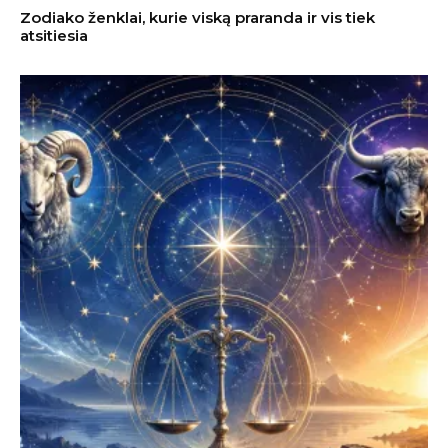
Zodiako ženklai, kurie viską praranda ir vis tiek
atsitiesia