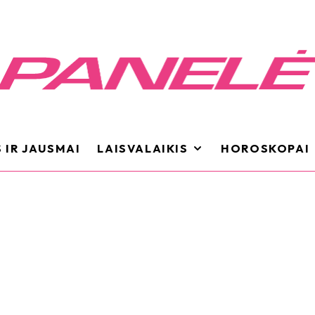
 IR JAUSMAI
LAISVALAIKIS
HOROSKOPAI