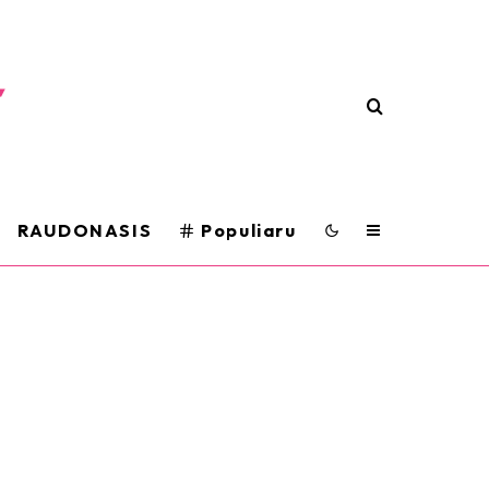
RAUDONASIS
Populiaru