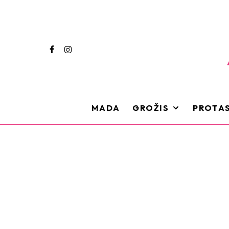
MADA
GROŽIS
PROTAS