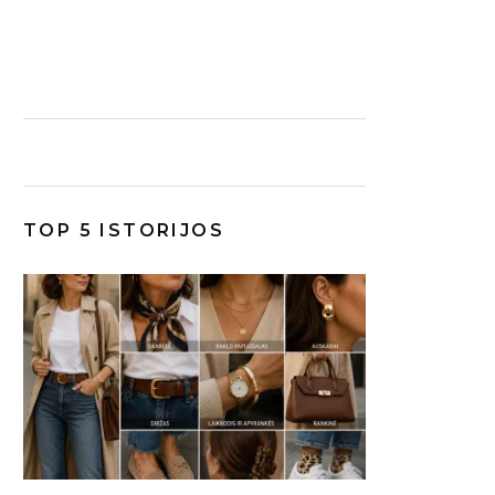
TOP 5 ISTORIJOS