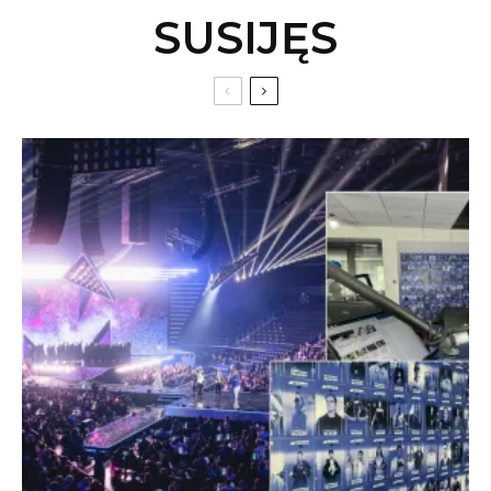
SUSIJĘS