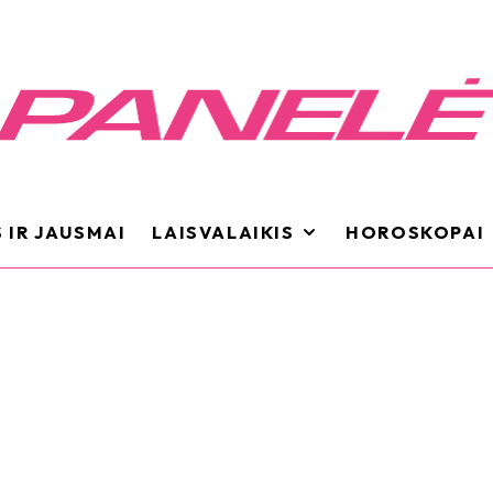
 IR JAUSMAI
LAISVALAIKIS
HOROSKOPAI