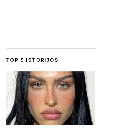
TOP 5 ISTORIJOS