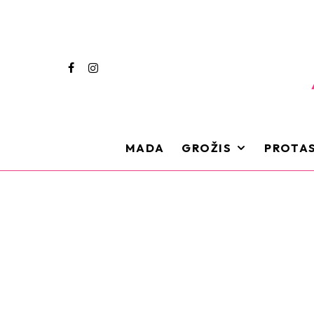
MADA
GROŽIS
PROTAS