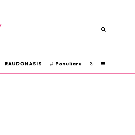
RAUDONASIS
Populiaru