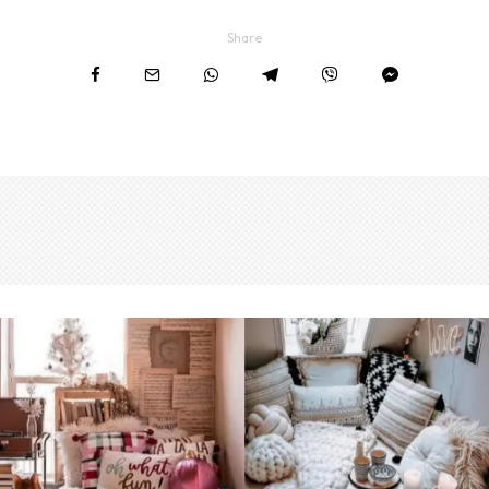
Share