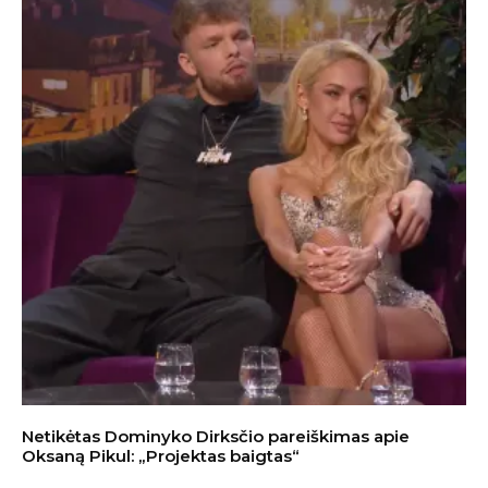
Netikėtas Dominyko Dirksčio pareiškimas apie
Oksaną Pikul: „Projektas baigtas“