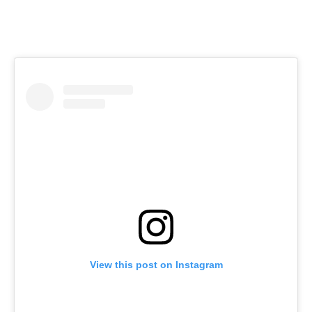
View this post on Instagram