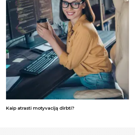
Kaip atrasti motyvaciją dirbti?