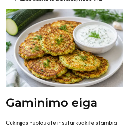
Gaminimo eiga
Cukinijas nuplaukite ir sutarkuokite stambia