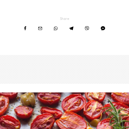
Share