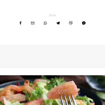
Share