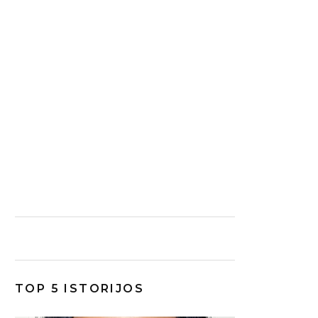
TOP 5 ISTORIJOS