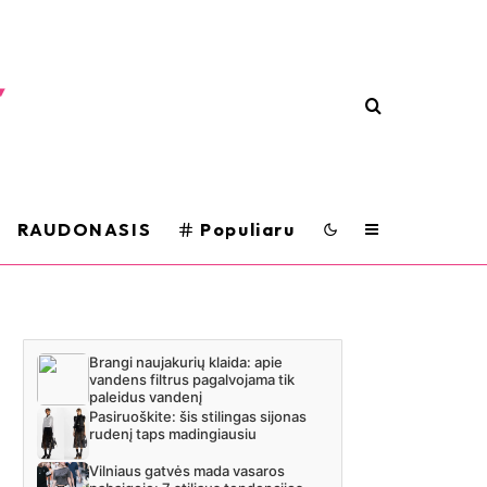
RAUDONASIS
Populiaru