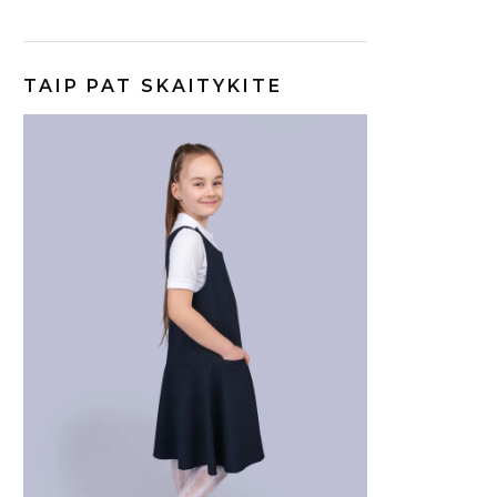
TAIP PAT SKAITYKITE