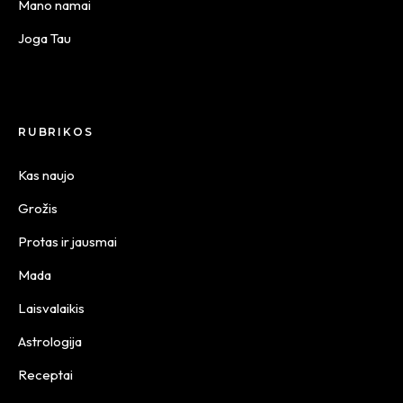
Mano namai
Joga Tau
RUBRIKOS
Kas naujo
Grožis
Protas ir jausmai
Mada
Laisvalaikis
Astrologija
Receptai