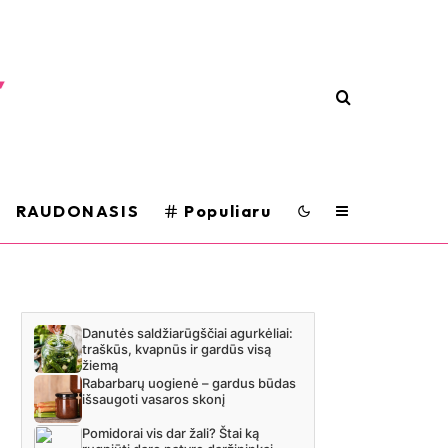
RAUDONASIS
Populiaru