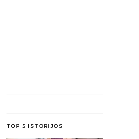
TOP 5 ISTORIJOS