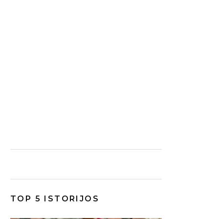
TOP 5 ISTORIJOS