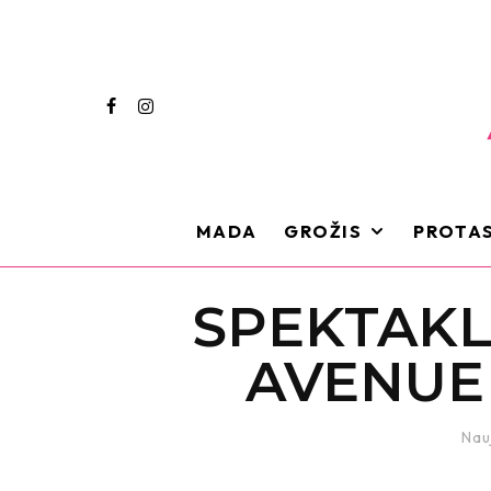
MADA
GROŽIS
PROTAS
SPEKTAKL
AVENUE
Nau