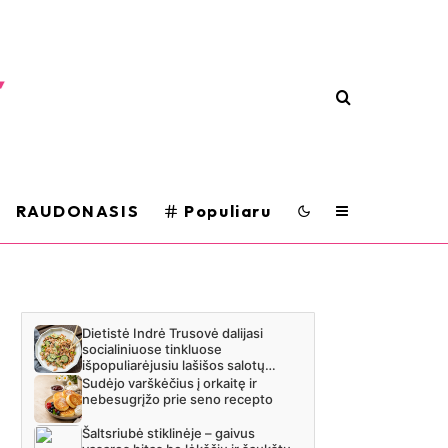
RAUDONASIS
Populiaru