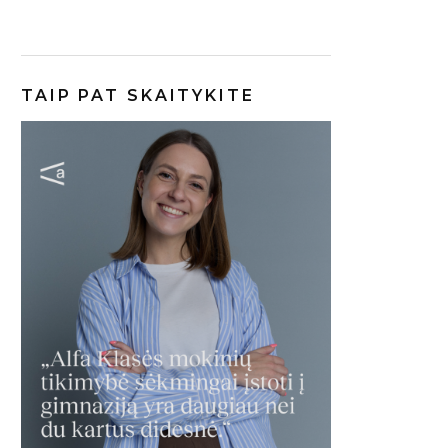
TAIP PAT SKAITYKITE