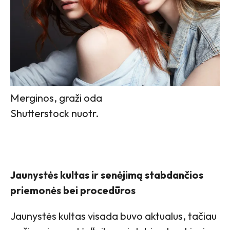
Merginos, graži oda
Shutterstock nuotr.
Jaunystės kultas ir senėjimą stabdančios
priemonės bei procedūros
Jaunystės kultas visada buvo aktualus, tačiau