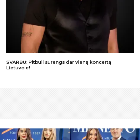
SVARBU: Pitbull surengs dar vieną koncertą
Lietuvoje!