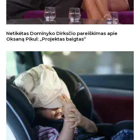
Netikėtas Dominyko Dirksčio pareiškimas apie
Oksaną Pikul: „Projektas baigtas“