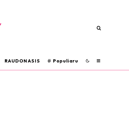
RAUDONASIS
Populiaru