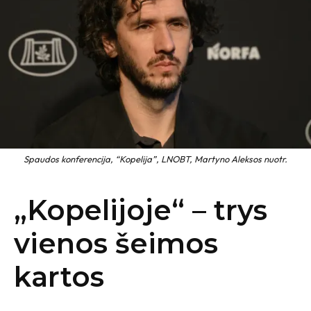
Spaudos konferencija, “Kopelija”, LNOBT, Martyno Aleksos nuotr.
„Kopelijoje“ – trys
vienos šeimos
kartos