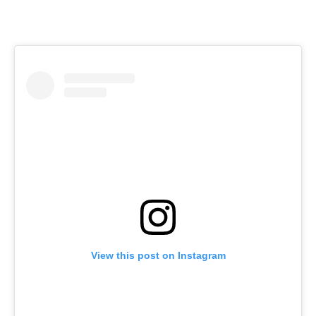
View this post on Instagram