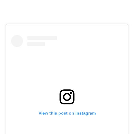
View this post on Instagram