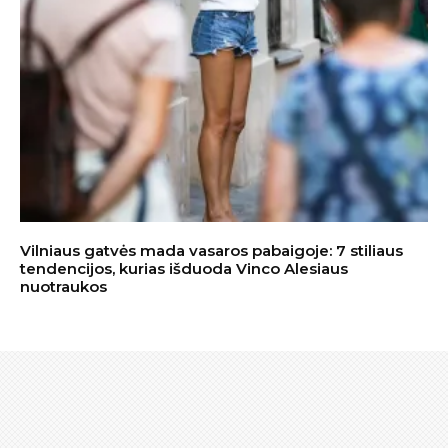
Vilniaus gatvės mada vasaros pabaigoje: 7 stiliaus
tendencijos, kurias išduoda Vinco Alesiaus
nuotraukos