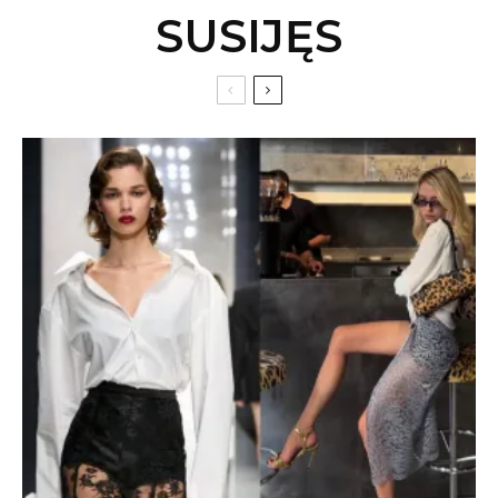
SUSIJĘS