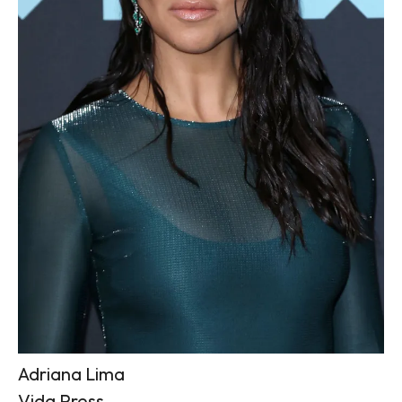
Adriana Lima
Vida Press