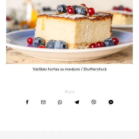
Varškės tortas su medumi / Shutterstock
Share