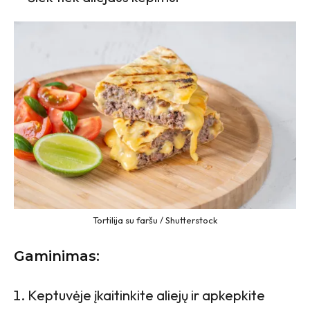
Tortilija su faršu / Shutterstock
Gaminimas:
Keptuvėje įkaitinkite aliejų ir apkepkite