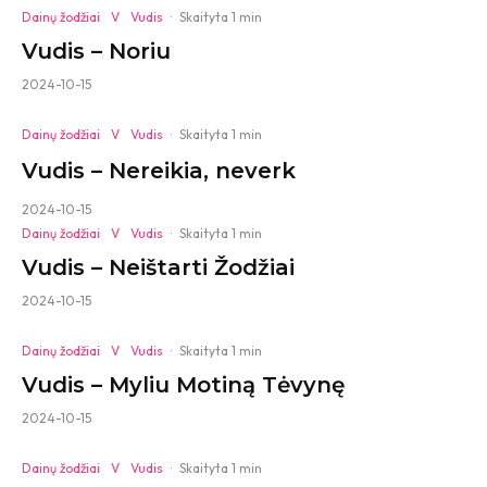
Dainų žodžiai
V
Vudis
·
Skaityta 1 min
Vudis – Noriu
2024-10-15
Dainų žodžiai
V
Vudis
·
Skaityta 1 min
Vudis – Nereikia, neverk
2024-10-15
Dainų žodžiai
V
Vudis
·
Skaityta 1 min
Vudis – Neištarti Žodžiai
2024-10-15
Dainų žodžiai
V
Vudis
·
Skaityta 1 min
Vudis – Myliu Motiną Tėvynę
2024-10-15
Dainų žodžiai
V
Vudis
·
Skaityta 1 min