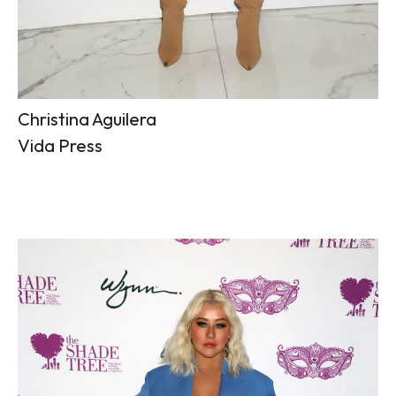
Christina Aguilera
Vida Press