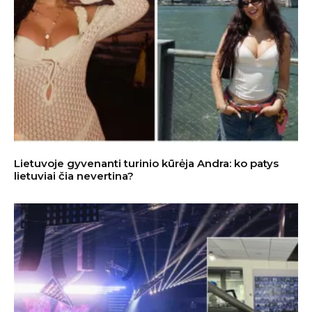
Lietuvoje gyvenanti turinio kūrėja Andra: ko patys
lietuviai čia nevertina?