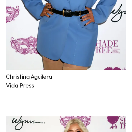
Christina Aguilera
Vida Press