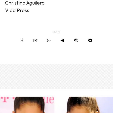
Christina Aguilera
Vida Press
Share