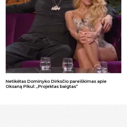
Netikėtas Dominyko Dirksčio pareiškimas apie
Oksaną Pikul: „Projektas baigtas“