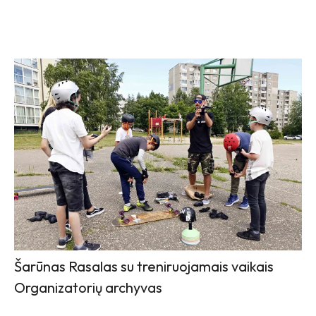
Šarūnas Rasalas su treniruojamais vaikais
Organizatorių archyvas