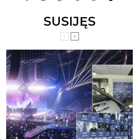
SUSIJĘS