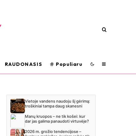
RAUDONASIS
Populiaru