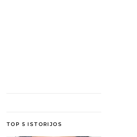
TOP 5 ISTORIJOS