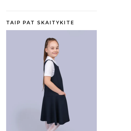
TAIP PAT SKAITYKITE