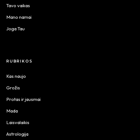
Tavo vaikas
Mano namai
Joga Tau
RUBRIKOS
Kas naujo
Grožis
Protas ir jausmai
Mada
Laisvalaikis
Astrologija