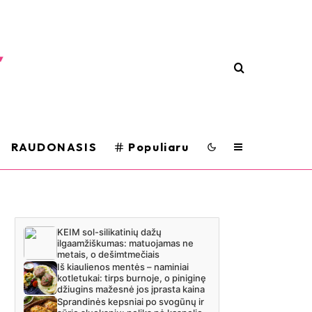
RAUDONASIS
Populiaru