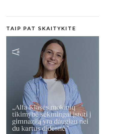
TAIP PAT SKAITYKITE