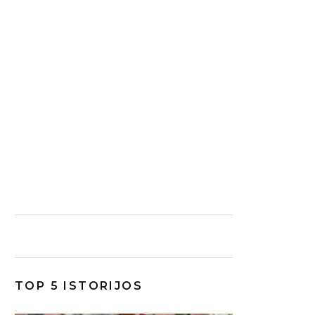
TOP 5 ISTORIJOS