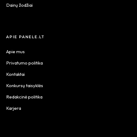
Dainų žodžiai
APIE PANELE.LT
Apie mus
Privatumo politika
Kontaktai
Konkursų taisyklės
Redakcinė politika
Karjera