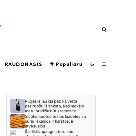
RAUDONASIS
Populiaru