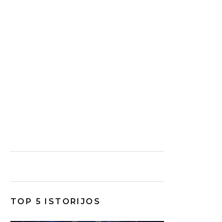
TOP 5 ISTORIJOS