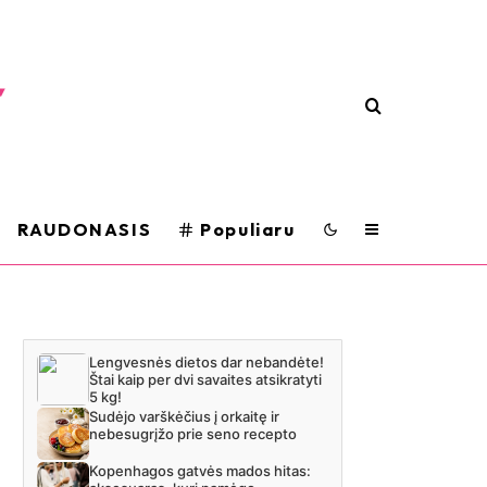
RAUDONASIS
Populiaru