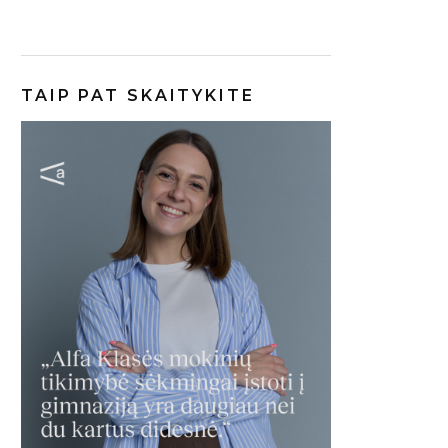
TAIP PAT SKAITYKITE