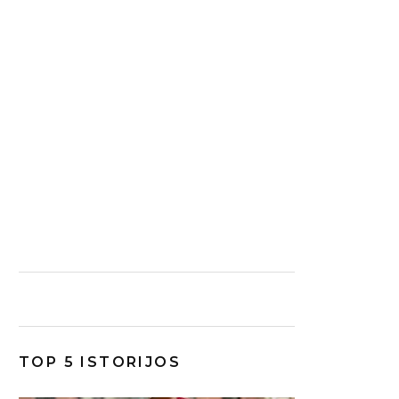
TOP 5 ISTORIJOS