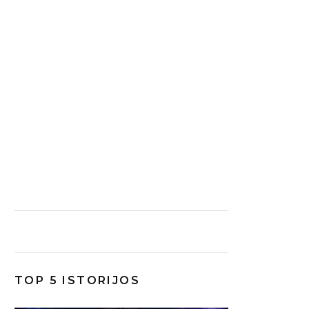
TOP 5 ISTORIJOS