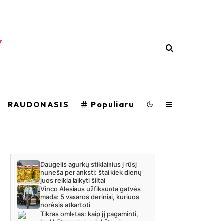
RAUDONASIS
Populiaru